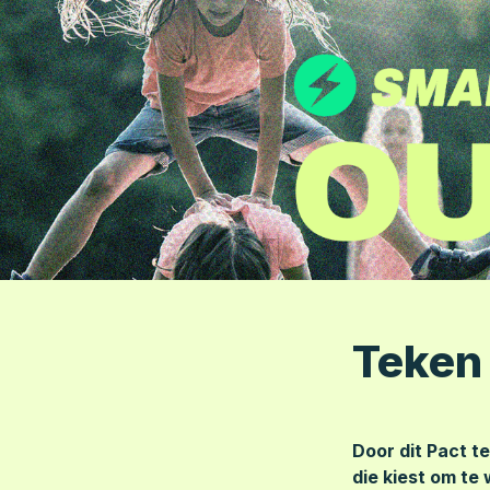
Teken
Door dit Pact te
die kiest om te