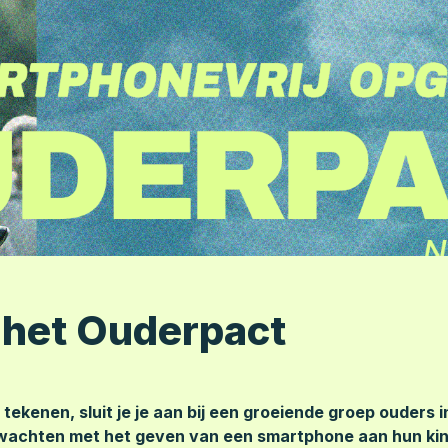
 het Ouderpact
 tekenen, sluit je je aan bij een groeiende groep ouders i
 wachten met het geven van een smartphone aan hun kin